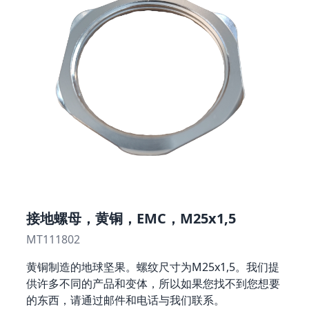
接地螺母，黄铜，EMC，M25x1,5
MT111802
黄铜制造的地球坚果。螺纹尺寸为M25x1,5。我们提
供许多不同的产品和变体，所以如果您找不到您想要
的东西，请通过邮件和电话与我们联系。