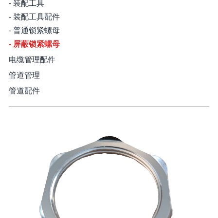
- 装配工具
- 装配工具配件
- 普通锁紧螺母
- 屏蔽锁紧螺母
电缆管理配件
管道管理
管道配件