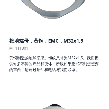
接地螺母，黄铜，EMC，M32x1,5
MT111801
黄铜制造的地球坚果。螺纹尺寸为M32x1,5。我们提
供许多不同的产品和变体，所以如果您找不到您想要
的东西，请通过邮件和电话与我们联系。