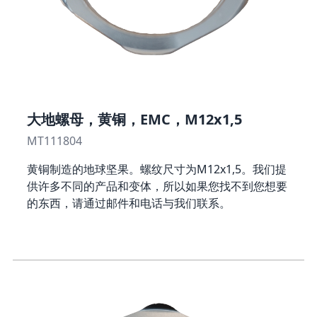
大地螺母，黄铜，EMC，M12x1,5
MT111804
黄铜制造的地球坚果。螺纹尺寸为M12x1,5。我们提
供许多不同的产品和变体，所以如果您找不到您想要
的东西，请通过邮件和电话与我们联系。