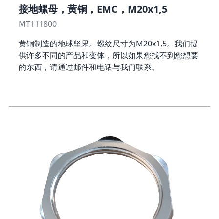
接地螺母，黄铜，EMC，M20x1,5
MT111800
黄铜制造的地球坚果。螺纹尺寸为M20x1,5。我们提
供许多不同的产品和变体，所以如果您找不到您想要
的东西，请通过邮件和电话与我们联系。