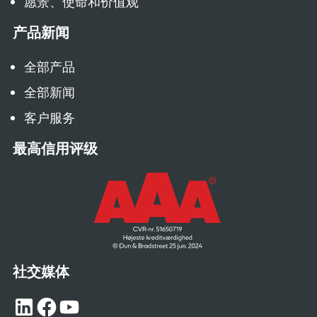
愿景、使命和价值观
产品新闻
全部产品
全部新闻
客户服务
最高信用评级
社交媒体