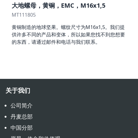
大地螺母，黄铜，EMC，M16x1,5
MT111805
黄铜制造的地球坚果。螺纹尺寸为M16x1,5。我们提
供许多不同的产品和变体，所以如果您找不到您想要
的东西，请通过邮件和电话与我们联系。
关于我们
公司简介
丹麦总部
中国分部