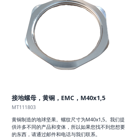
接地螺母，黄铜，EMC，M40x1,5
MT111803
黄铜制造的地球坚果。螺纹尺寸为M40x1,5。我们提
供许多不同的产品和变体，所以如果您找不到您想要
的东西，请通过邮件和电话与我们联系。