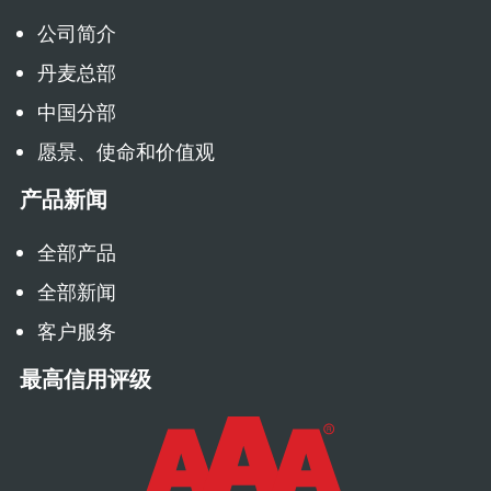
公司简介
丹麦总部
中国分部
愿景、使命和价值观
产品新闻
全部产品
全部新闻
客户服务
最高信用评级