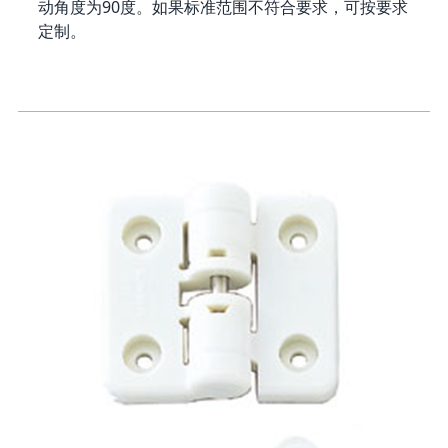
动角度为90度。如果标准范围不符合要求，可按要求
定制。