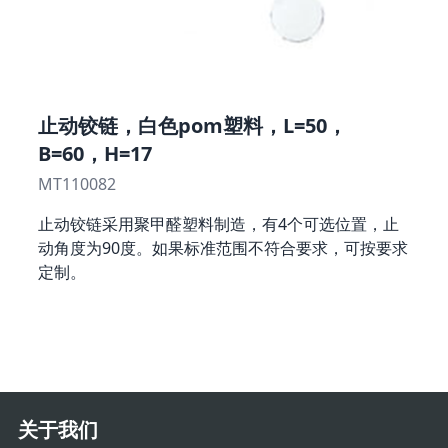
止动铰链，白色pom塑料，L=50，
B=60，H=17
MT110082
止动铰链采用聚甲醛塑料制造，有4个可选位置，止
动角度为90度。如果标准范围不符合要求，可按要求
定制。
关于我们