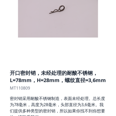
开口密封销，未经处理的耐酸不锈钢，
L=78mm，H=28mm，螺纹直径=3,6mm
MT110809
密封销采用耐酸不锈钢制造，表面未经处理。总长度
为78毫米，高度为28毫米，头部直径为3,6毫米。我
们提供多种类型的密封销，所以如果你找不到你想要