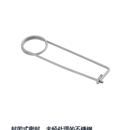
封闭式密封，未经处理的不锈钢，