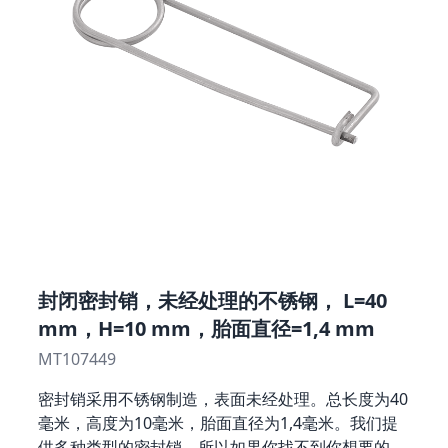
封闭密封销，未经处理的不锈钢， L=40
mm，H=10 mm，胎面直径=1,4 mm
MT107449
密封销采用不锈钢制造，表面未经处理。总长度为40
毫米，高度为10毫米，胎面直径为1,4毫米。我们提
供多种类型的密封销，所以如果你找不到你想要的，