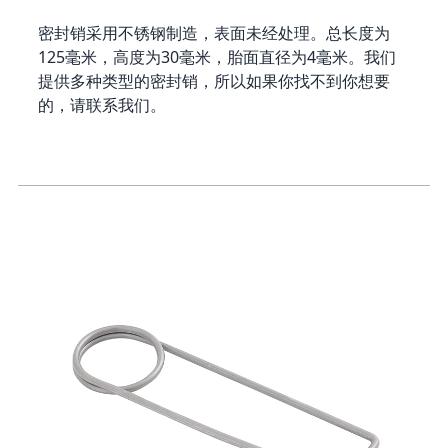
密封销采用不锈钢制造，表面未经处理。总长度为
125毫米，高度为30毫米，胎面直径为4毫米。我们
提供多种类型的密封销，所以如果你找不到你想要
的，请联系我们。