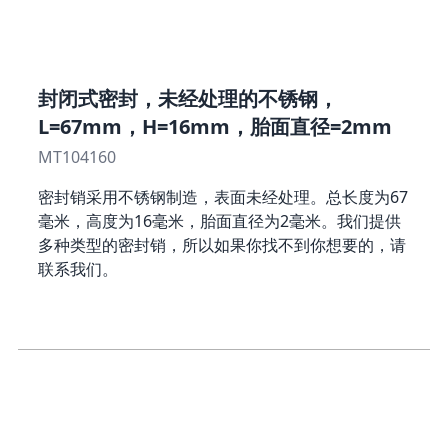
封闭式密封，未经处理的不锈钢，
L=67mm，H=16mm，胎面直径=2mm
MT104160
密封销采用不锈钢制造，表面未经处理。总长度为67
毫米，高度为16毫米，胎面直径为2毫米。我们提供
多种类型的密封销，所以如果你找不到你想要的，请
联系我们。