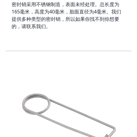
密封销采用不锈钢制造，表面未经处理。总长度为
165毫米，高度为40毫米，胎面直径为4毫米。我们
提供多种类型的密封销，所以如果你找不到你想要
的，请联系我们。