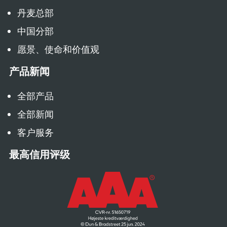
丹麦总部
中国分部
愿景、使命和价值观
产品新闻
全部产品
全部新闻
客户服务
最高信用评级