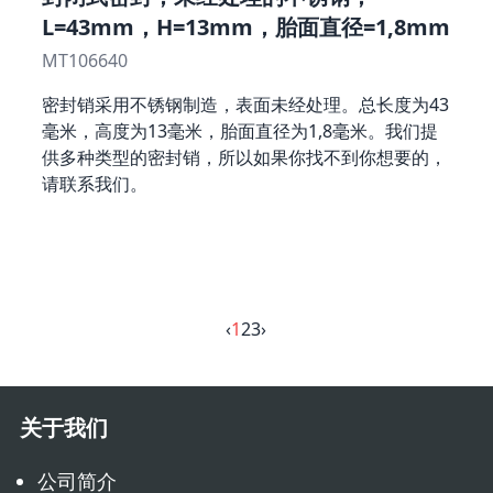
L=43mm，H=13mm，胎面直径=1,8mm
MT106640
密封销采用不锈钢制造，表面未经处理。总长度为43
毫米，高度为13毫米，胎面直径为1,8毫米。我们提
供多种类型的密封销，所以如果你找不到你想要的，
请联系我们。
‹
1
2
3
›
关于我们
公司简介