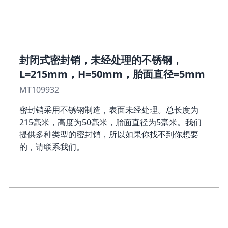
封闭式密封销，未经处理的不锈钢，
L=215mm，H=50mm，胎面直径=5mm
MT109932
密封销采用不锈钢制造，表面未经处理。总长度为
215毫米，高度为50毫米，胎面直径为5毫米。我们
提供多种类型的密封销，所以如果你找不到你想要
的，请联系我们。