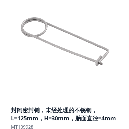
封闭密封销，未经处理的不锈钢，
L=125mm，H=30mm，胎面直径=4mm
MT109928