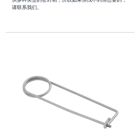
请联系我们。