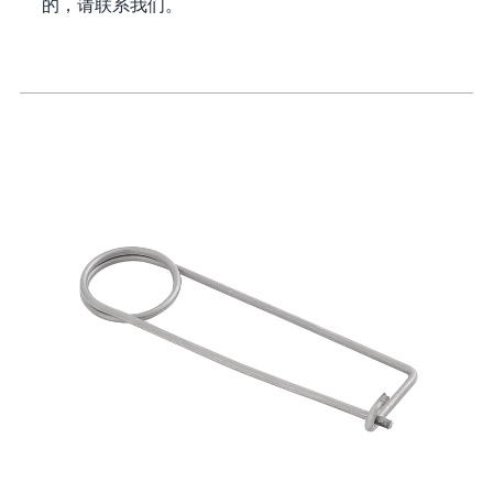
的，请联系我们。