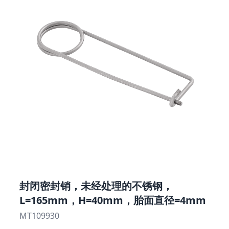
封闭密封销，未经处理的不锈钢，
L=165mm，H=40mm，胎面直径=4mm
MT109930