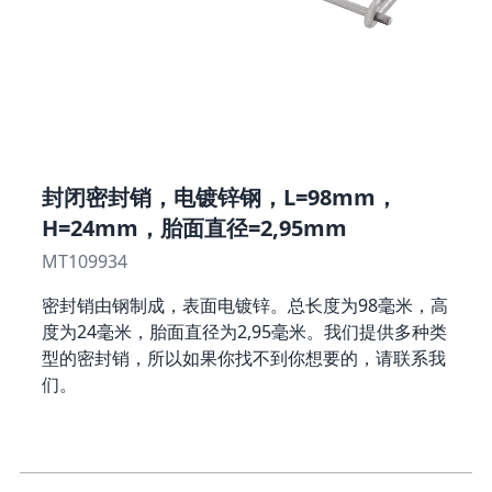
封闭密封销，电镀锌钢，L=98mm，
H=24mm，胎面直径=2,95mm
MT109934
密封销由钢制成，表面电镀锌。总长度为98毫米，高
度为24毫米，胎面直径为2,95毫米。我们提供多种类
型的密封销，所以如果你找不到你想要的，请联系我
们。