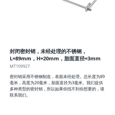
封闭密封销，未经处理的不锈钢，
L=89mm，H=20mm，胎面直径=3mm
MT109927
密封销采用不锈钢制造，表面未经处理。总长度为89
毫米，高度为20毫米，胎面直径为3毫米。我们提供
多种类型的密封销，所以如果你找不到你想要的，请
联系我们。