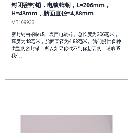
封闭密封销，电镀锌钢，L=206mm，
H=48mm，胎面直径=4,88mm
MT109933
密封销由钢制成，表面电镀锌。总长度为206毫米，
高度为48毫米，胎面直径为4,88毫米。我们提供多种
类型的密封销，所以如果你找不到你想要的，请联系
我们。