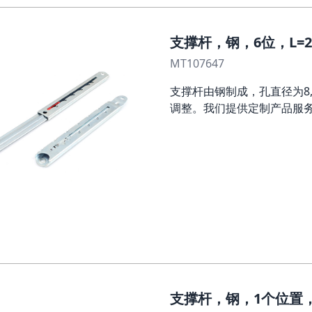
支撑杆，钢，6位，L=2
MT107647
支撑杆由钢制成，孔直径为8
调整。我们提供定制产品服
支撑杆，钢，1个位置，L