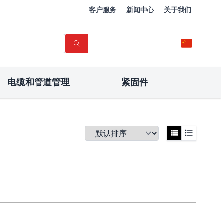
客户服务
新闻中心
关于我们
电缆和管道管理
紧固件
排序