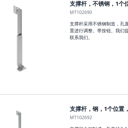
支撑杆，不锈钢，1个位置
MT102690
支撑杆采用不锈钢制造，孔直
置进行调整。带按钮。我们
联系我们。
支撑杆，钢，1个位置，L
MT102692