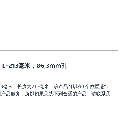
=213毫米，Ø6,3mm孔
,3毫米，长度为213毫米。该产品可以在1个位置进行
制产品服务，所以如果您找不到合适的产品，请联系我