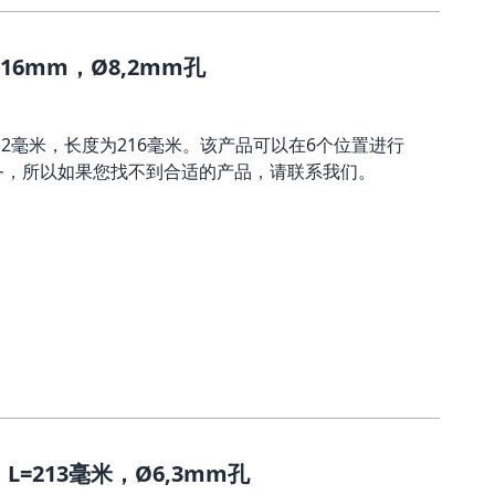
16mm，Ø8,2mm孔
,2毫米，长度为216毫米。该产品可以在6个位置进行
务，所以如果您找不到合适的产品，请联系我们。
=213毫米，Ø6,3mm孔