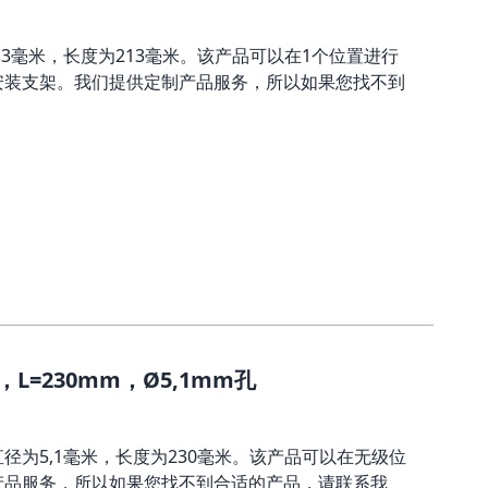
,3毫米，长度为213毫米。该产品可以在1个位置进行
安装支架。我们提供定制产品服务，所以如果您找不到
=230mm，Ø5,1mm孔
径为5,1毫米，长度为230毫米。该产品可以在无级位
产品服务，所以如果您找不到合适的产品，请联系我