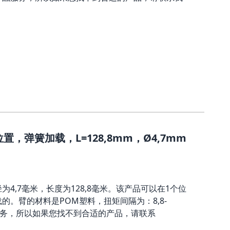
，弹簧加载，L=128,8mm，Ø4,7mm
4,7毫米，长度为128,8毫米。该产品可以在1个位
的。臂的材料是POM塑料，扭矩间隔为：8,8-
品服务，所以如果您找不到合适的产品，请联系