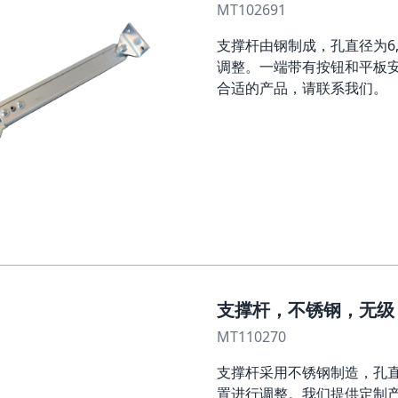
MT102691
支撑杆由钢制成，孔直径为6
调整。一端带有按钮和平板
合适的产品，请联系我们。
支撑杆，不锈钢，无级，L
MT110270
支撑杆采用不锈钢制造，孔直
置进行调整。我们提供定制