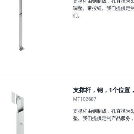
支撑杆由钢制成，孔直径为6.
调整。带按钮。我们提供定
们。
支撑杆，钢，1个位置，L
MT102687
支撑杆由钢制成，孔直径为6
整。我们提供定制产品服务