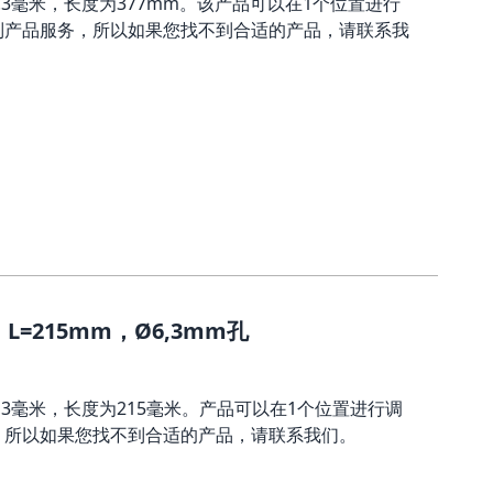
3毫米，长度为377mm。该产品可以在1个位置进行
制产品服务，所以如果您找不到合适的产品，请联系我
=215mm，Ø6,3mm孔
,3毫米，长度为215毫米。产品可以在1个位置进行调
，所以如果您找不到合适的产品，请联系我们。