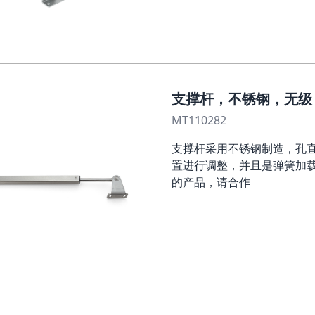
支撑杆，不锈钢，无级，
MT110282
支撑杆采用不锈钢制造，孔直
置进行调整，并且是弹簧加
的产品，请合作