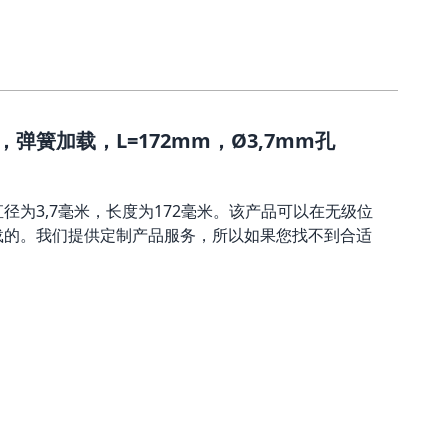
弹簧加载，L=172mm，Ø3,7mm孔
径为3,7毫米，长度为172毫米。该产品可以在无级位
载的。我们提供定制产品服务，所以如果您找不到合适