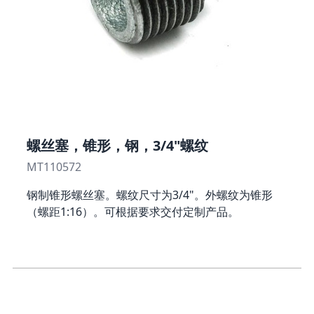
螺丝塞，锥形，钢，3/4"螺纹
MT110572
钢制锥形螺丝塞。螺纹尺寸为3/4"。外螺纹为锥形
（螺距1:16）。可根据要求交付定制产品。