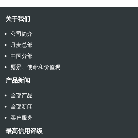
关于我们
公司简介
丹麦总部
中国分部
愿景、使命和价值观
产品新闻
全部产品
全部新闻
客户服务
最高信用评级