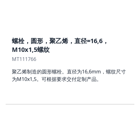
螺栓，圆形，聚乙烯，直径=16,6，
M10x1,5螺纹
MT111766
聚乙烯制造的圆形螺栓。直径为16,6mm，螺纹尺寸
为M10x1,5。可根据要求交付定制产品。