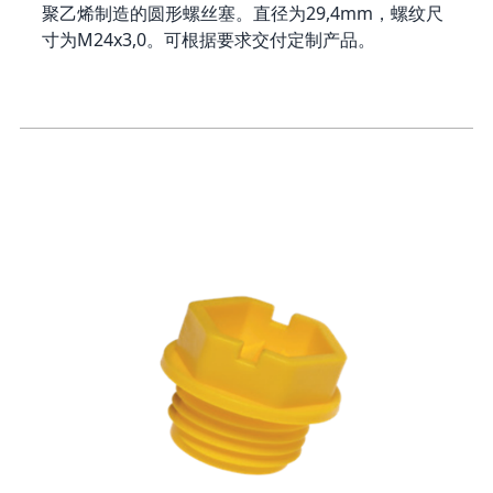
聚乙烯制造的圆形螺丝塞。直径为29,4mm，螺纹尺
寸为M24x3,0。可根据要求交付定制产品。