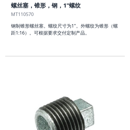
螺丝塞，锥形，钢，1"螺纹
MT110570
钢制锥形螺丝塞。螺纹尺寸为1"。外螺纹为锥形（螺
距1:16）。可根据要求交付定制产品。