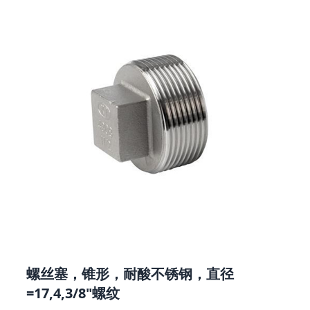
螺丝塞，锥形，耐酸不锈钢，直径
=17,4,3/8"螺纹