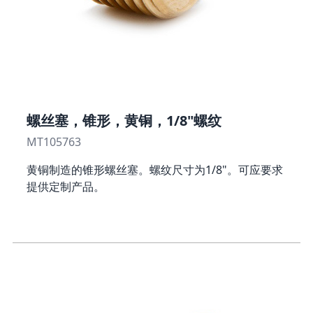
螺丝塞，锥形，黄铜，1/8"螺纹
MT105763
黄铜制造的锥形螺丝塞。螺纹尺寸为1/8"。可应要求
提供定制产品。