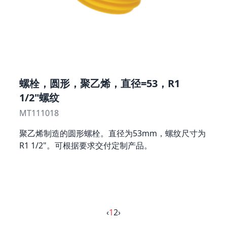
螺栓，圆形，聚乙烯，直径=53，R1
1/2"螺纹
MT111018
聚乙烯制造的圆形螺栓。直径为53mm，螺纹尺寸为
R1 1/2"。可根据要求交付定制产品。
‹
1
2
›