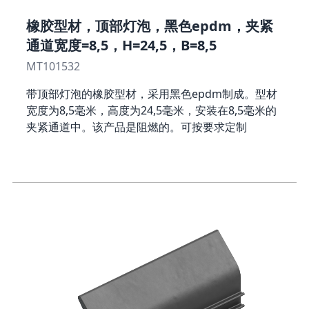
橡胶型材，顶部灯泡，黑色epdm，夹紧
通道宽度=8,5，H=24,5，B=8,5
MT101532
带顶部灯泡的橡胶型材，采用黑色epdm制成。型材
宽度为8,5毫米，高度为24,5毫米，安装在8,5毫米的
夹紧通道中。该产品是阻燃的。可按要求定制