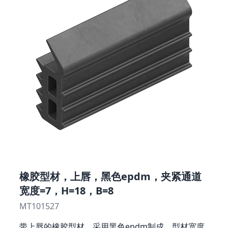
橡胶型材，上唇，黑色epdm，夹紧通道
宽度=7，H=18，B=8
MT101527
带上唇的橡胶型材，采用黑色epdm制成。型材宽度