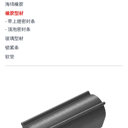
海绵橡胶
橡胶型材
- 带上翅密封条
- 顶泡密封条
玻璃型材
锁紧条
软管