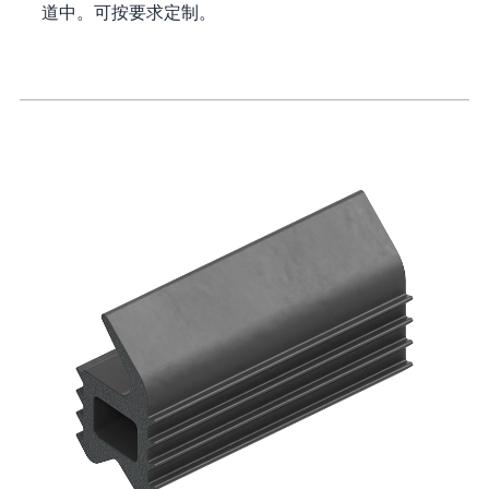
道中。可按要求定制。