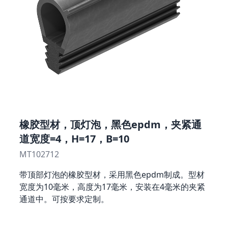
橡胶型材，顶灯泡，黑色epdm，夹紧通
道宽度=4，H=17，B=10
MT102712
带顶部灯泡的橡胶型材，采用黑色epdm制成。型材
宽度为10毫米，高度为17毫米，安装在4毫米的夹紧
通道中。可按要求定制。