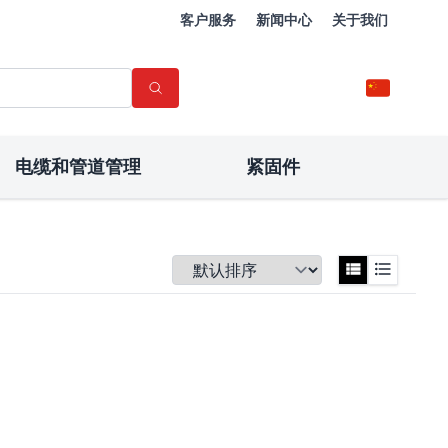
客户服务
新闻中心
关于我们
电缆和管道管理
紧固件
排序