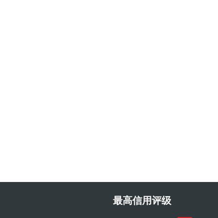
最高信用评级